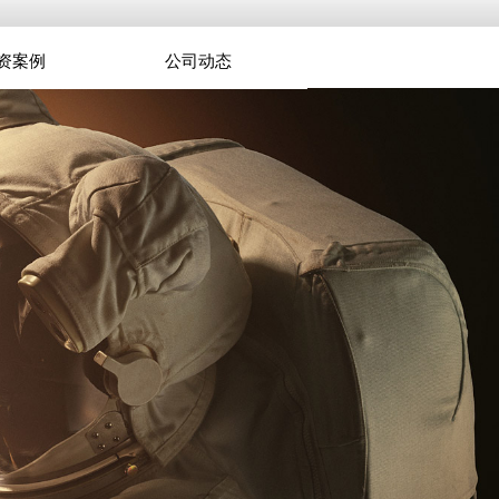
资案例
公司动态