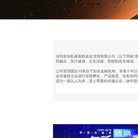
深圳君创私募股权基金管理有限公司（以下简称“
民融合、医疗健康、文化传媒、智能制造等领域。
公司管理团队均来自于知名金融机构，有着十年以
金对被投企业进行深度孵化、产业梳理、业务协同
成为一家以人为本、受人尊重的卓越企业，做中国